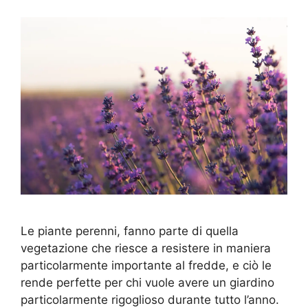
Le piante perenni, fanno parte di quella
vegetazione che riesce a resistere in maniera
particolarmente importante al fredde, e ciò le
rende perfette per chi vuole avere un giardino
particolarmente rigoglioso durante tutto l’anno.