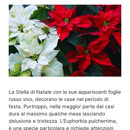
La Stella di Natale con le sue appariscenti foglie
rosso vivo, decorano le case nel periodo di
festa. Purtroppo, nella maggior parte dei casi
dura al massimo qualche mese lasciando
delusione e tristezza. L’Euphorbia pulcherrima,
è una specie particolare e richiede attenzioni