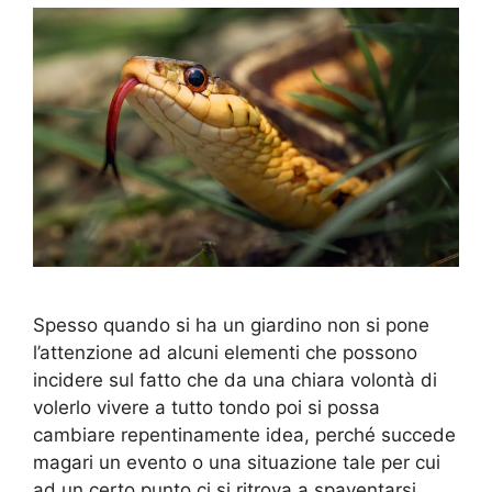
Spesso quando si ha un giardino non si pone
l’attenzione ad alcuni elementi che possono
incidere sul fatto che da una chiara volontà di
volerlo vivere a tutto tondo poi si possa
cambiare repentinamente idea, perché succede
magari un evento o una situazione tale per cui
ad un certo punto ci si ritrova a spaventarsi. …