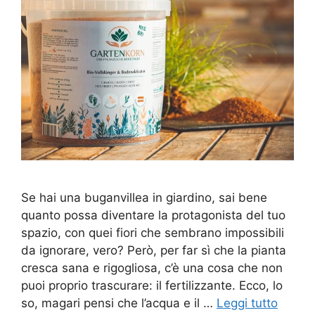
Se hai una buganvillea in giardino, sai bene
quanto possa diventare la protagonista del tuo
spazio, con quei fiori che sembrano impossibili
da ignorare, vero? Però, per far sì che la pianta
cresca sana e rigogliosa, c’è una cosa che non
puoi proprio trascurare: il fertilizzante. Ecco, lo
so, magari pensi che l’acqua e il …
Leggi tutto