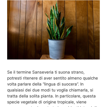
Se il termine Sanseveria ti suona strano,
potresti ritenere di aver sentito almeno qualche
volta parlare della “lingua di suocera”. In
qualsiasi dei due modi tu voglia chiamarla, si
tratta della solita pianta. In particolare, questa
specie vegetale di origine tropicale, viene