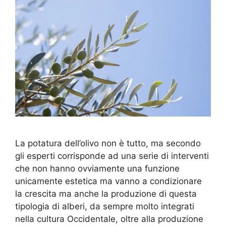
La potatura dell’olivo non è tutto, ma secondo
gli esperti corrisponde ad una serie di interventi
che non hanno ovviamente una funzione
unicamente estetica ma vanno a condizionare
la crescita ma anche la produzione di questa
tipologia di alberi, da sempre molto integrati
nella cultura Occidentale, oltre alla produzione