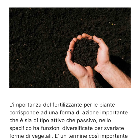
L’importanza del fertilizzante per le piante
corrisponde ad una forma di azione importante
che è sia di tipo attivo che passivo, nello
specifico ha funzioni diversificate per svariate
forme di vegetali. E’ un termine così importante