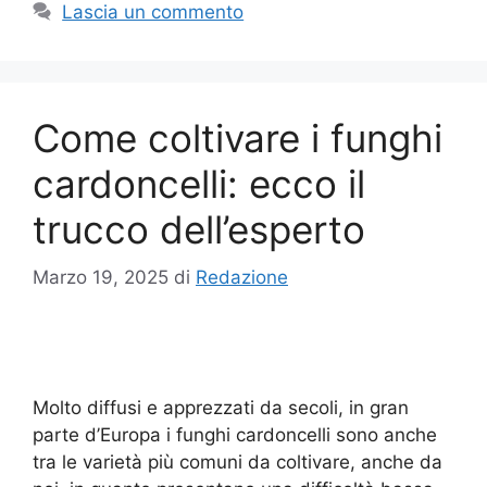
Lascia un commento
Come coltivare i funghi
cardoncelli: ecco il
trucco dell’esperto
Marzo 19, 2025
di
Redazione
Molto diffusi e apprezzati da secoli, in gran
parte d’Europa i funghi cardoncelli sono anche
tra le varietà più comuni da coltivare, anche da