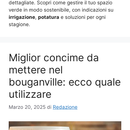
dettagliate. Scopri come gestire il tuo spazio
verde in modo sostenibile, con indicazioni su
irrigazione
,
potatura
e soluzioni per ogni
stagione.
Miglior concime da
mettere nel
bouganville: ecco quale
utilizzare
Marzo 20, 2025
di
Redazione