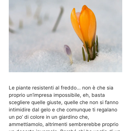
Le piante resistenti al freddo… non è che sia
proprio un’impresa impossibile, eh, basta
scegliere quelle giuste, quelle che non si fanno
intimidire dal gelo e che comunque ti regalano
un po’ di colore in un giardino che,
ammettiamolo, altrimenti sembrerebbe proprio