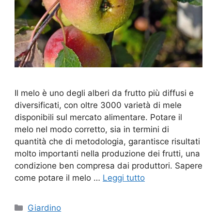
Il melo è uno degli alberi da frutto più diffusi e
diversificati, con oltre 3000 varietà di mele
disponibili sul mercato alimentare. Potare il
melo nel modo corretto, sia in termini di
quantità che di metodologia, garantisce risultati
molto importanti nella produzione dei frutti, una
condizione ben compresa dai produttori. Sapere
come potare il melo …
Leggi tutto
Categorie
Giardino