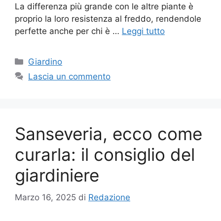
La differenza più grande con le altre piante è
proprio la loro resistenza al freddo, rendendole
perfette anche per chi è …
Leggi tutto
Categorie
Giardino
Lascia un commento
Sanseveria, ecco come
curarla: il consiglio del
giardiniere
Marzo 16, 2025
di
Redazione