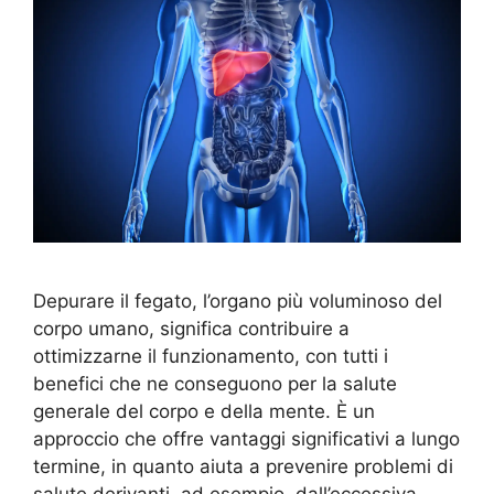
Depurare il fegato, l’organo più voluminoso del
corpo umano, significa contribuire a
ottimizzarne il funzionamento, con tutti i
benefici che ne conseguono per la salute
generale del corpo e della mente. È un
approccio che offre vantaggi significativi a lungo
termine, in quanto aiuta a prevenire problemi di
salute derivanti, ad esempio, dall’eccessiva