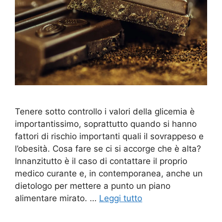
Tenere sotto controllo i valori della glicemia è
importantissimo, soprattutto quando si hanno
fattori di rischio importanti quali il sovrappeso e
l’obesità. Cosa fare se ci si accorge che è alta?
Innanzitutto è il caso di contattare il proprio
medico curante e, in contemporanea, anche un
dietologo per mettere a punto un piano
alimentare mirato. …
Leggi tutto