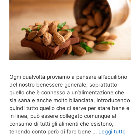
Ogni qualvolta proviamo a pensare all’equilibrio
del nostro benessere generale, soprattutto
quello che è connesso a un’alimentazione che
sia sana e anche molto bilanciata, introducendo
quindi tutto quello che ci serve per stare bene e
in linea, può essere collegato comunque al
consumo di tutti gli alimenti che esistono,
tenendo conto però di fare bene …
Leggi tutto