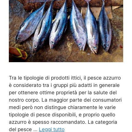
Tra le tipologie di prodotti ittici, il pesce azzurro
è considerato tra i gruppi più adatti in generale
per ottenere ottime proprietà per la salute del
nostro corpo. La maggior parte dei consumatori
medi però non distingue chiaramente le varie
tipologie di pesce disponibili, e proprio quello
azzurro è spesso raccomandato. La categoria
del pesce …
Leggi tutto