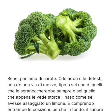
Bene, parliamo di carote. O le adori o le detesti,
non c’è una via di mezzo, tipo o sei uno di quelli
che le sgranoccherebbe sempre o sei quello
che appena le vede storce il naso come se
avesse assaggiato un limone. E comprendo
entrambe le posizioni, perché in fondo, il sapore