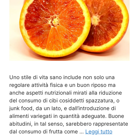
Uno stile di vita sano include non solo una
regolare attività fisica e un buon riposo ma
anche aspetti nutrizionali mirati alla riduzione
del consumo di cibi cosiddetti spazzatura, o
junk food, da un lato, e dall’introduzione di
alimenti variegati in quantità adeguate. Buone
abitudini, in tal senso, sarebbero rappresentate
dal consumo di frutta come …
Leggi tutto