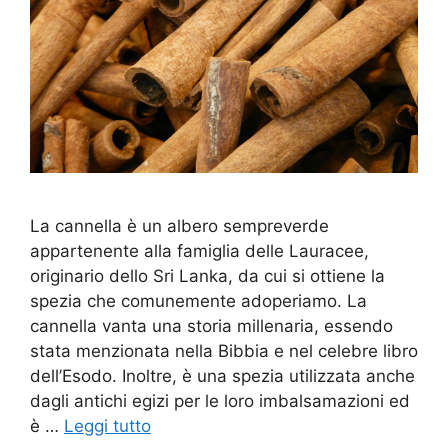
La cannella è un albero sempreverde
appartenente alla famiglia delle Lauracee,
originario dello Sri Lanka, da cui si ottiene la
spezia che comunemente adoperiamo. La
cannella vanta una storia millenaria, essendo
stata menzionata nella Bibbia e nel celebre libro
dell’Esodo. Inoltre, è una spezia utilizzata anche
dagli antichi egizi per le loro imbalsamazioni ed
è …
Leggi tutto