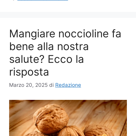
Mangiare noccioline fa
bene alla nostra
salute? Ecco la
risposta
Marzo 20, 2025
di
Redazione