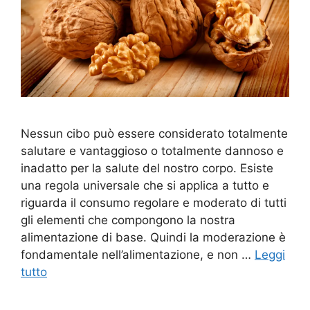
Nessun cibo può essere considerato totalmente
salutare e vantaggioso o totalmente dannoso e
inadatto per la salute del nostro corpo. Esiste
una regola universale che si applica a tutto e
riguarda il consumo regolare e moderato di tutti
gli elementi che compongono la nostra
alimentazione di base. Quindi la moderazione è
fondamentale nell’alimentazione, e non …
Leggi
tutto