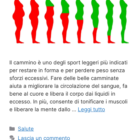
Il cammino è uno degli sport leggeri più indicati
per restare in forma e per perdere peso senza
sforzi eccessivi. Fare delle belle camminate
aiuta a migliorare la circolazione del sangue, fa
bene al cuore e libera il corpo dai liquidi in
eccesso. In più, consente di tonificare i muscoli
e liberare la mente dallo …
Leggi tutto
Categorie
Salute
Lascia un commento