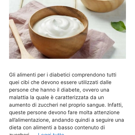
Gli alimenti per i diabetici comprendono tutti
quei cibi che devono essere utilizzati dalle
persone che hanno il diabete, ovvero una
malattia la quale è caratterizzata da un
aumento di zuccheri nel proprio sangue. Infatti,
queste persone devono fare molta attenzione
all’alimentazione, andando quindi a seguire una
dieta con alimenti a basso contenuto di
zuccheri. …
Leggi tutto