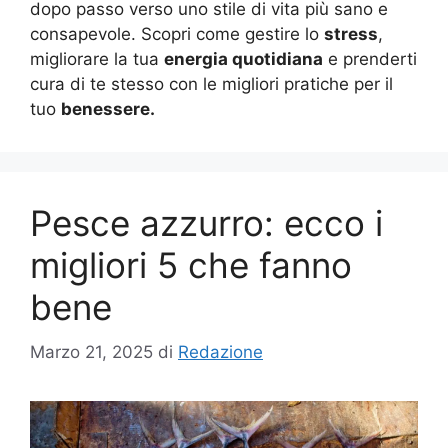
dopo passo verso uno stile di vita più sano e
consapevole. Scopri come gestire lo
stress
,
migliorare la tua
energia quotidiana
e prenderti
cura di te stesso con le migliori pratiche per il
tuo
benessere.
Pesce azzurro: ecco i
migliori 5 che fanno
bene
Marzo 21, 2025
di
Redazione