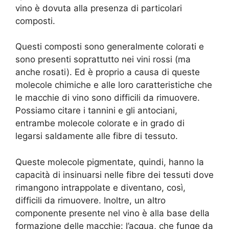
vino è dovuta alla presenza di particolari
composti.
Questi composti sono generalmente colorati e
sono presenti soprattutto nei vini rossi (ma
anche rosati). Ed è proprio a causa di queste
molecole chimiche e alle loro caratteristiche che
le macchie di vino sono difficili da rimuovere.
Possiamo citare i tannini e gli antociani,
entrambe molecole colorate e in grado di
legarsi saldamente alle fibre di tessuto.
Queste molecole pigmentate, quindi, hanno la
capacità di insinuarsi nelle fibre dei tessuti dove
rimangono intrappolate e diventano, così,
difficili da rimuovere. Inoltre, un altro
componente presente nel vino è alla base della
formazione delle macchie: l’acqua, che funge da