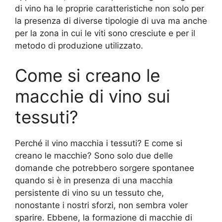
di vino ha le proprie caratteristiche non solo per
la presenza di diverse tipologie di uva ma anche
per la zona in cui le viti sono cresciute e per il
metodo di produzione utilizzato.
Come si creano le
macchie di vino sui
tessuti?
Perché il vino macchia i tessuti? E come si
creano le macchie? Sono solo due delle
domande che potrebbero sorgere spontanee
quando si è in presenza di una macchia
persistente di vino su un tessuto che,
nonostante i nostri sforzi, non sembra voler
sparire. Ebbene, la formazione di macchie di