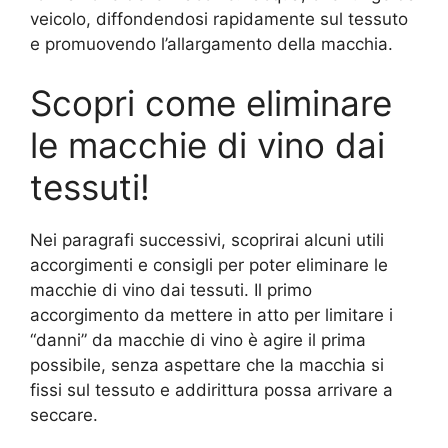
veicolo, diffondendosi rapidamente sul tessuto
e promuovendo l’allargamento della macchia.
Scopri come eliminare
le macchie di vino dai
tessuti!
Nei paragrafi successivi, scoprirai alcuni utili
accorgimenti e consigli per poter eliminare le
macchie di vino dai tessuti. Il primo
accorgimento da mettere in atto per limitare i
“danni” da macchie di vino è agire il prima
possibile, senza aspettare che la macchia si
fissi sul tessuto e addirittura possa arrivare a
seccare.