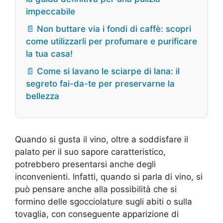
impeccabile
📄 Non buttare via i fondi di caffè: scopri
come utilizzarli per profumare e purificare
la tua casa!
📄 Come si lavano le sciarpe di lana: il
segreto fai-da-te per preservarne la
bellezza
Quando si gusta il vino, oltre a soddisfare il
palato per il suo sapore caratteristico,
potrebbero presentarsi anche degli
inconvenienti. Infatti, quando si parla di vino, si
può pensare anche alla possibilità che si
formino delle sgocciolature sugli abiti o sulla
tovaglia, con conseguente apparizione di