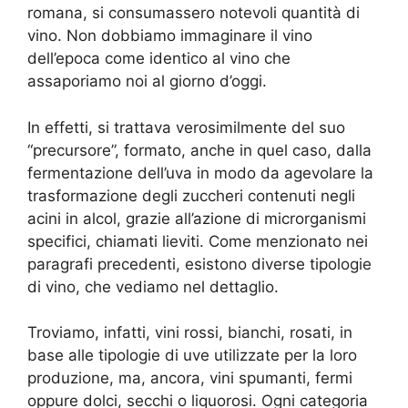
romana, si consumassero notevoli quantità di
vino. Non dobbiamo immaginare il vino
dell’epoca come identico al vino che
assaporiamo noi al giorno d’oggi.
In effetti, si trattava verosimilmente del suo
“precursore”, formato, anche in quel caso, dalla
fermentazione dell’uva in modo da agevolare la
trasformazione degli zuccheri contenuti negli
acini in alcol, grazie all’azione di microrganismi
specifici, chiamati lieviti. Come menzionato nei
paragrafi precedenti, esistono diverse tipologie
di vino, che vediamo nel dettaglio.
Troviamo, infatti, vini rossi, bianchi, rosati, in
base alle tipologie di uve utilizzate per la loro
produzione, ma, ancora, vini spumanti, fermi
oppure dolci, secchi o liquorosi. Ogni categoria