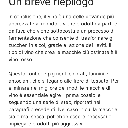
Un breve riepilogo
In conclusione, il vino è una delle bevande più
apprezzate al mondo e viene prodotto a partire
dall’uva che viene sottoposta a un processo di
fermentazione che consente di trasformare gli
zuccheri in alcol, grazie all’azione dei lieviti. Il
tipo di vino che crea le macchie più ostinate è il
vino rosso.
Questo contiene pigmenti colorati, tannini e
antociani, che si legano alle fibre di tessuto. Per
eliminare nel migliore dei modi le macchie di
vino è essenziale agire il prima possibile
seguendo una serie di step, riportati nei
paragrafi precedenti. Nel caso in cui la macchia
sia ormai secca, potrebbe essere necessario
impiegare prodotti più aggressivi.