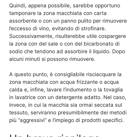
Quindi, appena possibile, sarebbe opportuno
tamponare la zona macchiata con carta
assorbente o con un panno pulito per rimuovere
l’eccesso di vino, evitando di strofinare.
Successivamente, risulterebbe utile cospargere
la zona con del sale o con del bicarbonato di
sodio che tendono ad assorbire il liquido. Dopo
alcuni minuti si possono rimuovere.
A questo punto, è consigliabile risciacquare la
zona macchiata con acqua frizzante o acqua
calda e, infine, lavare l’indumento o la tovaglia
in lavatrice con un detergente adatto. Nel caso,
invece, in cui la macchia sia ormai seccata sul
tessuto, serviranno presumibilmente dei metodi
più “aggressivi” e l’impiego di prodotti specifici.