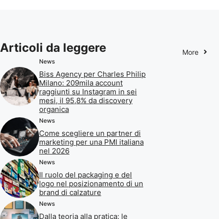
Articoli da leggere
More
News
Biss Agency per Charles Philip
Milano: 209mila account
raggiunti su Instagram in sei
mesi, il 95,8% da discovery
organica
News
Come scegliere un partner di
marketing per una PMI italiana
nel 2026
News
Il ruolo del packaging e del
logo nel posizionamento di un
brand di calzature
News
Dalla teoria alla pratica: le