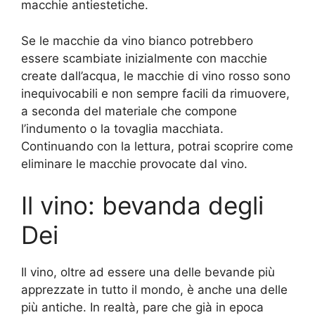
macchie antiestetiche.
Se le macchie da vino bianco potrebbero
essere scambiate inizialmente con macchie
create dall’acqua, le macchie di vino rosso sono
inequivocabili e non sempre facili da rimuovere,
a seconda del materiale che compone
l’indumento o la tovaglia macchiata.
Continuando con la lettura, potrai scoprire come
eliminare le macchie provocate dal vino.
Il vino: bevanda degli
Dei
Il vino, oltre ad essere una delle bevande più
apprezzate in tutto il mondo, è anche una delle
più antiche. In realtà, pare che già in epoca