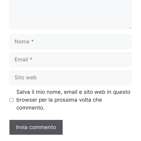
Nome
Email
Sito
web
Salva il mio nome, email e sito web in questo
browser per la prossima volta che
commento.