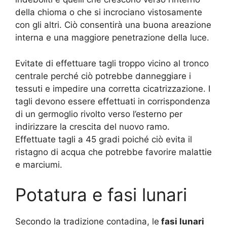
della chioma o che si incrociano vistosamente
con gli altri. Ciò consentirà una buona areazione
interna e una maggiore penetrazione della luce.
Evitate di effettuare tagli troppo vicino al tronco
centrale perché ciò potrebbe danneggiare i
tessuti e impedire una corretta cicatrizzazione. I
tagli devono essere effettuati in corrispondenza
di un germoglio rivolto verso l’esterno per
indirizzare la crescita del nuovo ramo.
Effettuate tagli a 45 gradi poiché ciò evita il
ristagno di acqua che potrebbe favorire malattie
e marciumi.
Potatura e fasi lunari
Secondo la tradizione contadina, le
fasi lunari