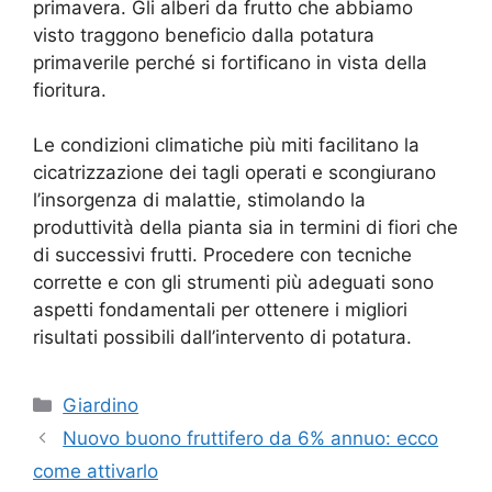
primavera. Gli alberi da frutto che abbiamo
visto traggono beneficio dalla potatura
primaverile perché si fortificano in vista della
fioritura.
Le condizioni climatiche più miti facilitano la
cicatrizzazione dei tagli operati e scongiurano
l’insorgenza di malattie, stimolando la
produttività della pianta sia in termini di fiori che
di successivi frutti. Procedere con tecniche
corrette e con gli strumenti più adeguati sono
aspetti fondamentali per ottenere i migliori
risultati possibili dall’intervento di potatura.
Categorie
Giardino
Nuovo buono fruttifero da 6% annuo: ecco
come attivarlo