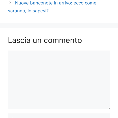
Nuove banconote in arrivo: ecco come
saranno, lo sapevi?
Lascia un commento
Commento
Nome