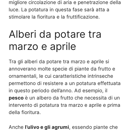
migliore circolazione di aria e penetrazione della
luce. La potatura in questa fase sarà atta a
stimolare la fioritura e la fruttificazione.
Alberi da potare tra
marzo e aprile
Tra gli alberi da potare tra marzo e aprile si
annoverano molte specie di piante da frutto e
ornamentali, le cui caratteristiche intrinseche
permettono di resistere a un potatura effettuata
in questo periodo dell’anno. Ad esempio, il
pesco
è un albero da frutto che necessita di un
intervento di potatura tra marzo e aprile e prima
della fioritura.
Anche
l’ulivo e gli agrumi
, essendo piante che