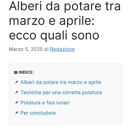
Alberi da potare tra
marzo e aprile:
ecco quali sono
Marzo 5, 2025
di
Redazione
📖 INDICE:
📌
Alberi da potare tra marzo e aprile
📌
Tecniche per una corretta potatura
📌
Potatura e fasi lunari
📌
Per concludere