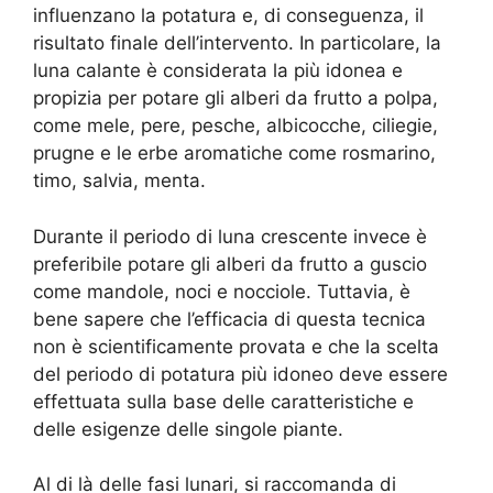
influenzano la potatura e, di conseguenza, il
risultato finale dell’intervento. In particolare, la
luna calante è considerata la più idonea e
propizia per potare gli alberi da frutto a polpa,
come mele, pere, pesche, albicocche, ciliegie,
prugne e le erbe aromatiche come rosmarino,
timo, salvia, menta.
Durante il periodo di luna crescente invece è
preferibile potare gli alberi da frutto a guscio
come mandole, noci e nocciole. Tuttavia, è
bene sapere che l’efficacia di questa tecnica
non è scientificamente provata e che la scelta
del periodo di potatura più idoneo deve essere
effettuata sulla base delle caratteristiche e
delle esigenze delle singole piante.
Al di là delle fasi lunari, si raccomanda di