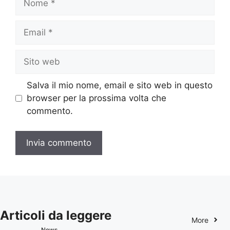
Email
Sito
web
Salva il mio nome, email e sito web in questo
browser per la prossima volta che
commento.
Articoli da leggere
More
News