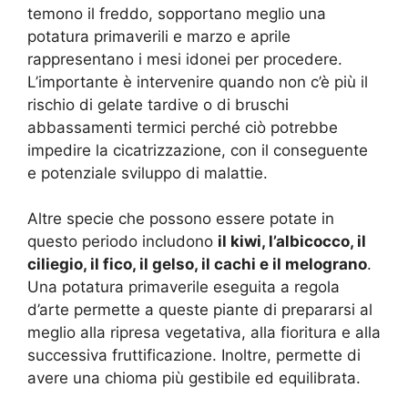
temono il freddo, sopportano meglio una
potatura primaverili e marzo e aprile
rappresentano i mesi idonei per procedere.
L’importante è intervenire quando non c’è più il
rischio di gelate tardive o di bruschi
abbassamenti termici perché ciò potrebbe
impedire la cicatrizzazione, con il conseguente
e potenziale sviluppo di malattie.
Altre specie che possono essere potate in
questo periodo includono
il kiwi, l’albicocco, il
ciliegio, il fico, il gelso, il cachi e il melograno
.
Una potatura primaverile eseguita a regola
d’arte permette a queste piante di prepararsi al
meglio alla ripresa vegetativa, alla fioritura e alla
successiva fruttificazione. Inoltre, permette di
avere una chioma più gestibile ed equilibrata.