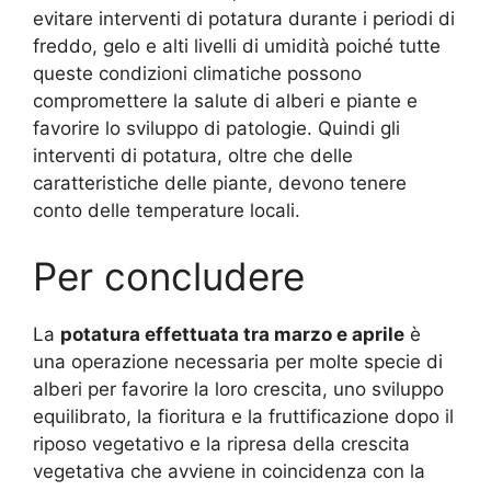
evitare interventi di potatura durante i periodi di
freddo, gelo e alti livelli di umidità poiché tutte
queste condizioni climatiche possono
compromettere la salute di alberi e piante e
favorire lo sviluppo di patologie. Quindi gli
interventi di potatura, oltre che delle
caratteristiche delle piante, devono tenere
conto delle temperature locali.
Per concludere
La
potatura effettuata tra marzo e aprile
è
una operazione necessaria per molte specie di
alberi per favorire la loro crescita, uno sviluppo
equilibrato, la fioritura e la fruttificazione dopo il
riposo vegetativo e la ripresa della crescita
vegetativa che avviene in coincidenza con la