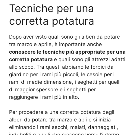
Tecniche per una
corretta potatura
Dopo aver visto quali sono gli alberi da potare
tra marzo e aprile, è importante anche
conoscere le tecniche più appropriate per una
corretta potatura
e quali sono gli attrezzi adatti
allo scopo. Tra questi abbiamo le forbici da
giardino per i rami più piccoli, le cesoie per i
rami di medie dimensione, i seghetti per quelli
di maggior spessore e i seghetti per
raggiungere i rami più in alto.
Per procedere a una corretta potatura degli
alberi da potare tra marzo e aprile si inizia
eliminando i rami secchi, malati, danneggiati,
indeboliti e quelli che crescono verso l’interno