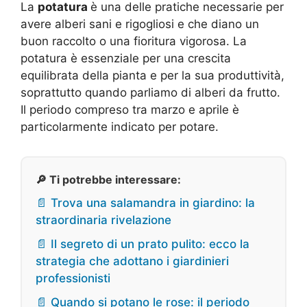
La
potatura
è una delle pratiche necessarie per
avere alberi sani e rigogliosi e che diano un
buon raccolto o una fioritura vigorosa. La
potatura è essenziale per una crescita
equilibrata della pianta e per la sua produttività,
soprattutto quando parliamo di alberi da frutto.
Il periodo compreso tra marzo e aprile è
particolarmente indicato per potare.
🔎 Ti potrebbe interessare:
📄 Trova una salamandra in giardino: la
straordinaria rivelazione
📄 Il segreto di un prato pulito: ecco la
strategia che adottano i giardinieri
professionisti
📄 Quando si potano le rose: il periodo