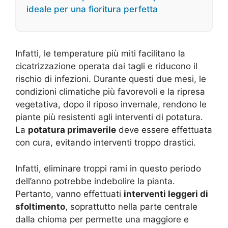
ideale per una fioritura perfetta
Infatti, le temperature più miti facilitano la
cicatrizzazione operata dai tagli e riducono il
rischio di infezioni. Durante questi due mesi, le
condizioni climatiche più favorevoli e la ripresa
vegetativa, dopo il riposo invernale, rendono le
piante più resistenti agli interventi di potatura.
La
potatura primaverile
deve essere effettuata
con cura, evitando interventi troppo drastici.
Infatti, eliminare troppi rami in questo periodo
dell’anno potrebbe indebolire la pianta.
Pertanto, vanno effettuati
interventi leggeri di
sfoltimento
, soprattutto nella parte centrale
dalla chioma per permette una maggiore e